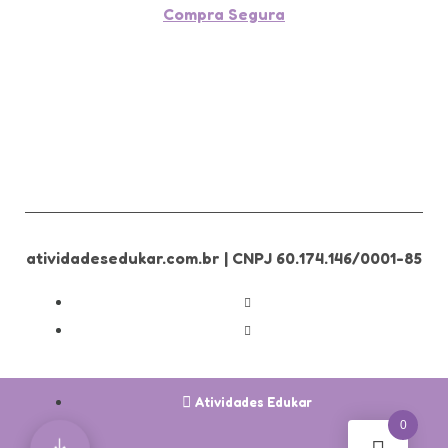
Compra Segura
atividadesedukar.com.br | CNPJ 60.174.146/0001-85
Atividades Edukar
0