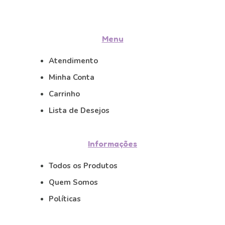
Menu
Atendimento
Minha Conta
Carrinho
Lista de Desejos
Informações
Todos os Produtos
Quem Somos
Políticas