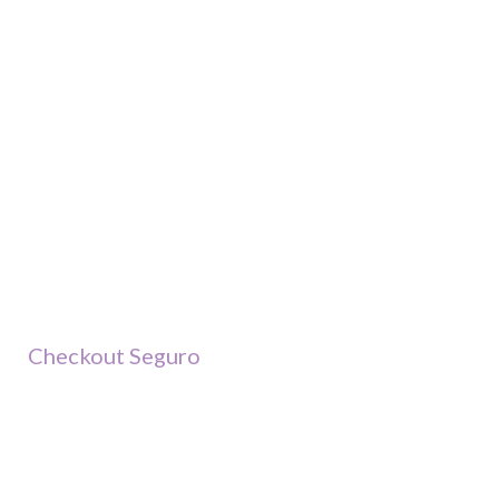
Checkout Seguro