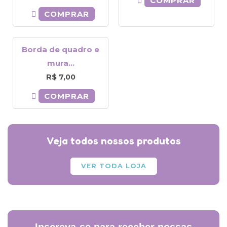
COMPRAR
COMPRAR
Borda de quadro e
mura...
R$
7,00
COMPRAR
Veja todos nossos produtos
VER TODA LOJA