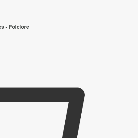
s - Folclore