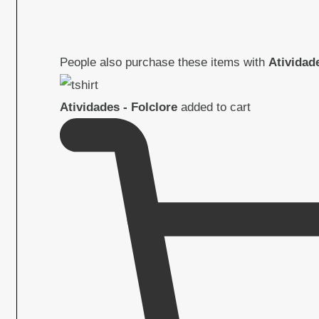
People also purchase these items with
Atividade
Atividades - Folclore
added to cart