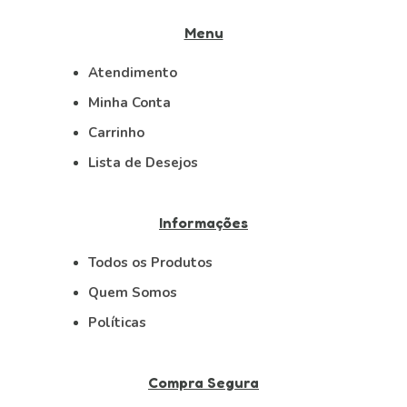
Menu
Atendimento
Minha Conta
Carrinho
Lista de Desejos
Informações
Todos os Produtos
Quem Somos
Políticas
Compra Segura