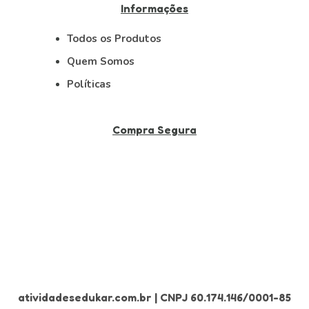
Informações
Todos os Produtos
Quem Somos
Políticas
Compra Segura
atividadesedukar.com.br | CNPJ 60.174.146/0001-85