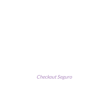
Checkout Seguro