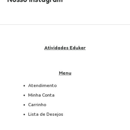
Atividades Edukar
Menu
Atendimento
Minha Conta
Carrinho
Lista de Desejos