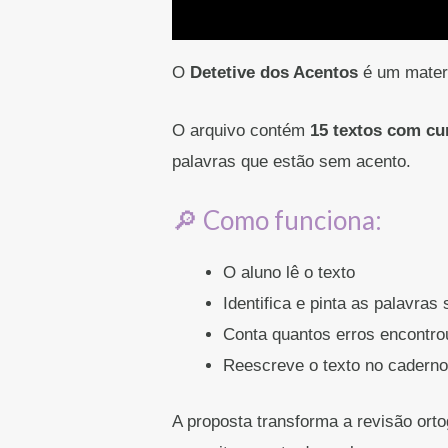
Descrição
O
Detetive dos Acentos
é um materi
O arquivo contém
15 textos com cu
palavras que estão sem acento.
🔎 Como funciona:
O aluno lê o texto
Identifica e pinta as palavras
Conta quantos erros encontro
Reescreve o texto no caderno
A proposta transforma a revisão orto