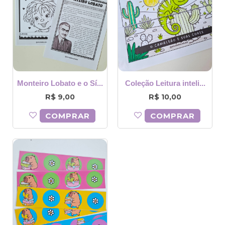
Monteiro Lobato e o Sí...
Coleção Leitura inteli...
R$
R$
9,00
10,00
COMPRAR
COMPRAR