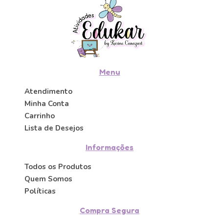
Menu
Atendimento
Minha Conta
Carrinho
Lista de Desejos
Informações
Todos os Produtos
Quem Somos
Políticas
Compra Segura