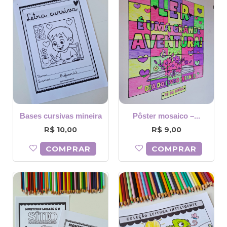
Bases cursivas mineira
Pôster mosaico –...
R$
R$
10,00
9,00
COMPRAR
COMPRAR