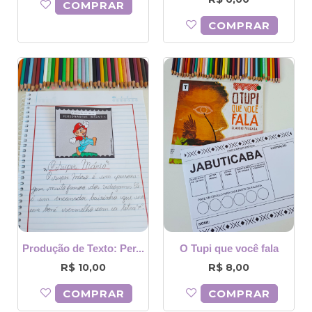
COMPRAR
COMPRAR
Produção de Texto: Per...
O Tupi que você fala
R$
R$
10,00
8,00
COMPRAR
COMPRAR