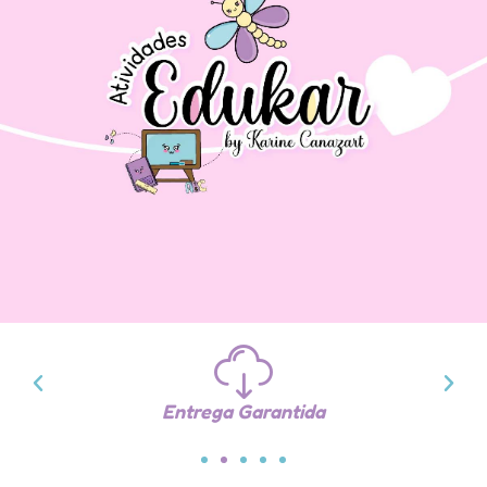
Entrega Garantida