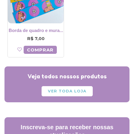
Borda de quadro e mura...
R$
7,00
COMPRAR
Veja todos nossos produtos
VER TODA LOJA
Inscreva-se para receber nossas