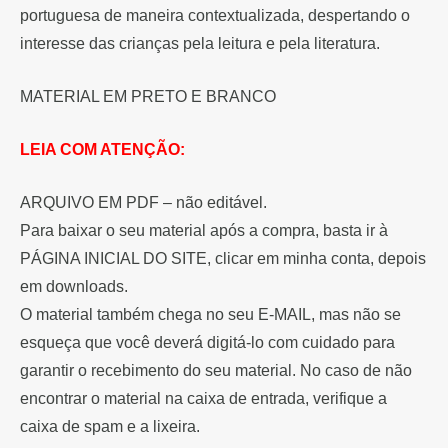
portuguesa de maneira contextualizada, despertando o
interesse das crianças pela leitura e pela literatura.
MATERIAL EM PRETO E BRANCO
LEIA COM ATENÇÃO:
ARQUIVO EM PDF – não editável.
Para baixar o seu material após a compra, basta ir à
PÁGINA INICIAL DO SITE, clicar em minha conta, depois
em downloads.
O material também chega no seu E-MAIL, mas não se
esqueça que você deverá digitá-lo com cuidado para
garantir o recebimento do seu material. No caso de não
encontrar o material na caixa de entrada, verifique a
caixa de spam e a lixeira.