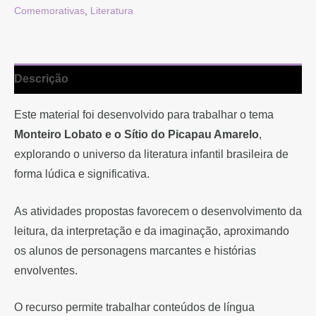
Comemorativas
,
Literatura
Descrição
Este material foi desenvolvido para trabalhar o tema
Monteiro Lobato e o Sítio do Picapau Amarelo
,
explorando o universo da literatura infantil brasileira de
forma lúdica e significativa.
As atividades propostas favorecem o desenvolvimento da
leitura, da interpretação e da imaginação, aproximando
os alunos de personagens marcantes e histórias
envolventes.
O recurso permite trabalhar conteúdos de língua