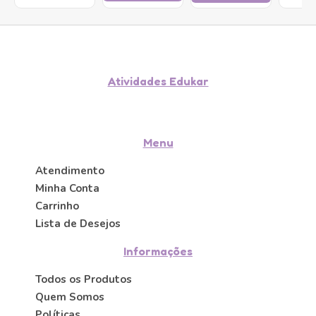
Atividades Edukar
Menu
Atendimento
Minha Conta
Carrinho
Lista de Desejos
Informações
Todos os Produtos
Quem Somos
Políticas