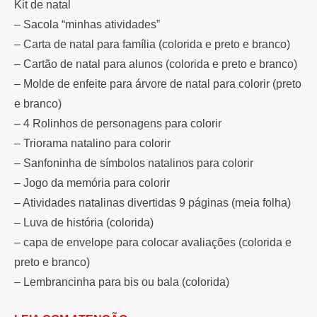
Kit de natal
– Sacola “minhas atividades”
– Carta de natal para família (colorida e preto e branco)
– Cartão de natal para alunos (colorida e preto e branco)
– Molde de enfeite para árvore de natal para colorir (preto
e branco)
– 4 Rolinhos de personagens para colorir
– Triorama natalino para colorir
– Sanfoninha de símbolos natalinos para colorir
– Jogo da memória para colorir
– Atividades natalinas divertidas 9 páginas (meia folha)
– Luva de história (colorida)
– capa de envelope para colocar avaliações (colorida e
preto e branco)
– Lembrancinha para bis ou bala (colorida)