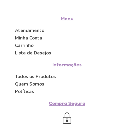
Menu
Atendimento
Minha Conta
Carrinho
Lista de Desejos
Informações
Todos os Produtos
Quem Somos
Políticas
Compra Segura