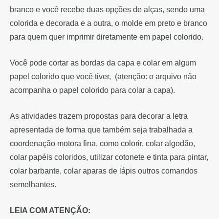
branco e você recebe duas opções de alças, sendo uma
colorida e decorada e a outra, o molde em preto e branco
para quem quer imprimir diretamente em papel colorido.
Você pode cortar as bordas da capa e colar em algum
papel colorido que você tiver, (atenção: o arquivo não
acompanha o papel colorido para colar a capa).
As atividades trazem propostas para decorar a letra
apresentada de forma que também seja trabalhada a
coordenação motora fina, como colorir, colar algodão,
colar papéis coloridos, utilizar cotonete e tinta para pintar,
colar barbante, colar aparas de lápis outros comandos
semelhantes.
LEIA COM ATENÇÃO: