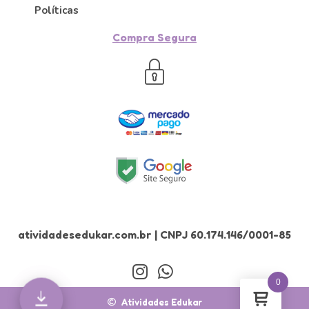
Políticas
Compra Segura
atividadesedukar.com.br | CNPJ 60.174.146/0001-85
0
Atividades Edukar