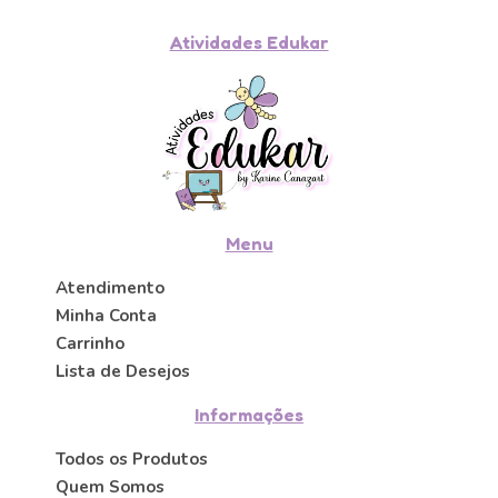
Atividades Edukar
Menu
Atendimento
Minha Conta
Carrinho
Lista de Desejos
Informações
Todos os Produtos
Quem Somos